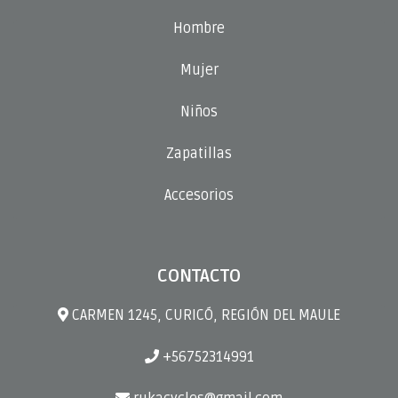
Hombre
Mujer
Niños
Zapatillas
Accesorios
CONTACTO
CARMEN 1245, CURICÓ, REGIÓN DEL MAULE
+56752314991