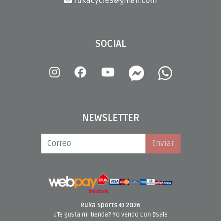
rukacycles@gmail.com
SOCIAL
NEWSLETTER
Enviar
Ruka Sports © 2026
¿Te gusta mi tienda? Yo vendo con
Bsale