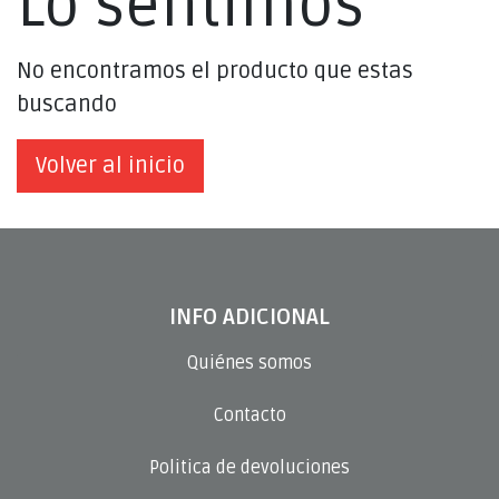
Lo sentimos
No encontramos el producto que estas
buscando
Volver al inicio
INFO ADICIONAL
Quiénes somos
Contacto
Politica de devoluciones