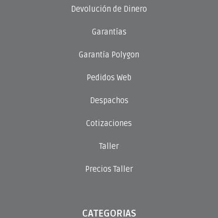
Devolución de Dinero
Garantías
Garantía Polygon
Pedidos Web
Despachos
Cotizaciones
Taller
Precios Taller
CATEGORIAS