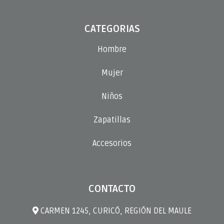
CATEGORIAS
Hombre
Mujer
Niños
Zapatillas
Accesorios
CONTACTO
CARMEN 1245, CURICÓ, REGIÓN DEL MAULE