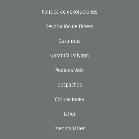
Politica de devoluciones
Devolución de Dinero
Garantías
Garantía Polygon
Pedidos Web
Despachos
Cotizaciones
Taller
Precios Taller