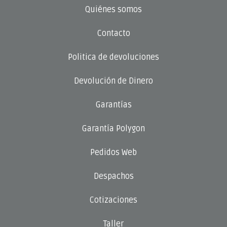
Quiénes somos
Contacto
Politica de devoluciones
Devolución de Dinero
Garantías
Garantía Polygon
Pedidos Web
Despachos
Cotizaciones
Taller