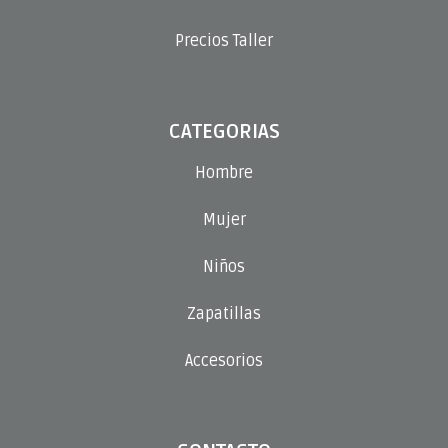
Precios Taller
CATEGORIAS
Hombre
Mujer
Niños
Zapatillas
Accesorios