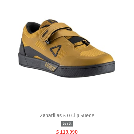
Zapatillas 5.0 Clip Suede
Leatt
$ 119.990