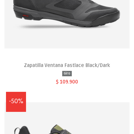
Zapatilla Ventana Fastlace Black/Dark
Giro
$ 109.900
-50%