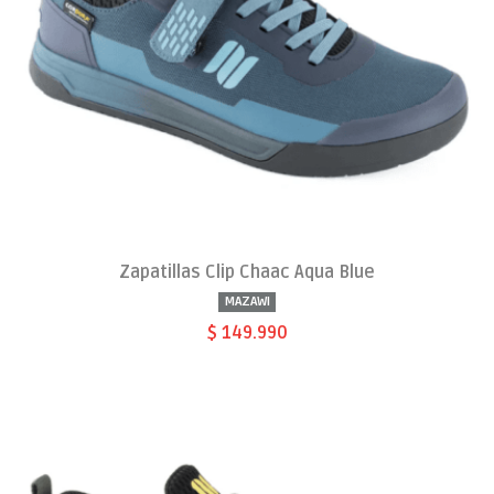
Zapatillas Clip Chaac Aqua Blue
MAZAWI
$ 149.990