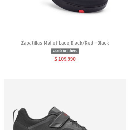
Zapatillas Mallet Lace Black/Red - Black
Crank Brothers
$ 109.990