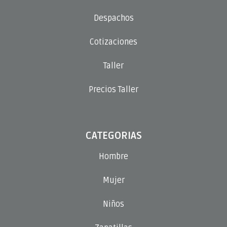
Despachos
Cotizaciones
Taller
Precios Taller
CATEGORIAS
Hombre
Mujer
Niños