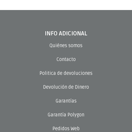
INFO ADICIONAL
Quiénes somos
Contacto
Politica de devoluciones
Devolución de Dinero
Garantías
Garantía Polygon
Pedidos Web