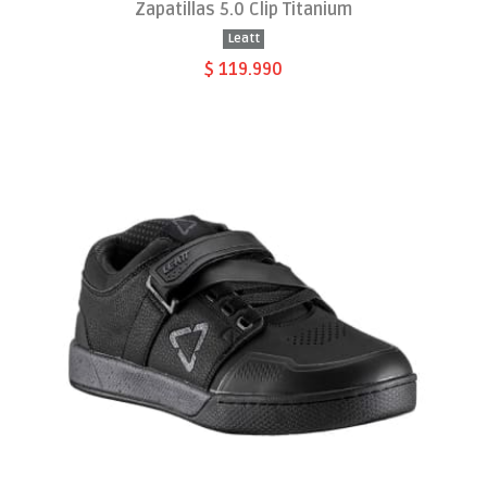
Zapatillas 5.0 Clip Titanium
Leatt
$ 119.990