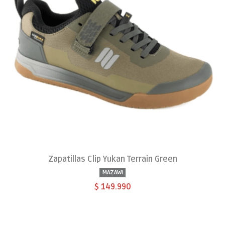
Zapatillas Clip Yukan Terrain Green
MAZAWI
$ 149.990