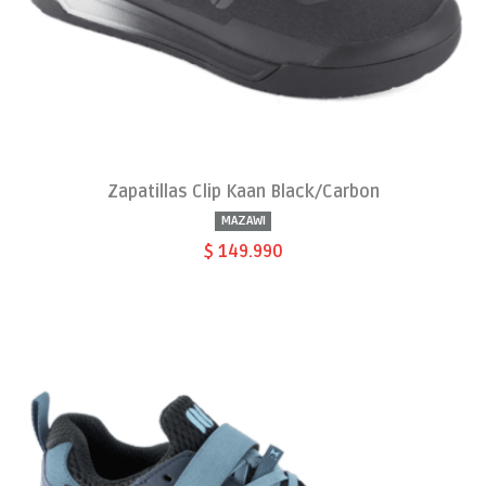
Zapatillas Clip Kaan Black/Carbon
MAZAWI
$ 149.990