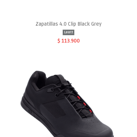
Zapatillas 4.0 Clip Black Grey
Leatt
$ 113.900