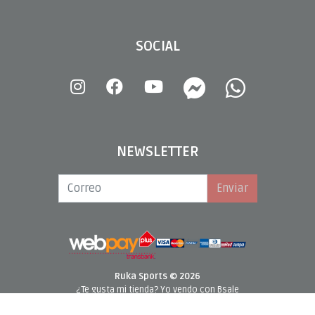
SOCIAL
NEWSLETTER
Enviar
Ruka Sports © 2026
¿Te gusta mi tienda? Yo vendo con
Bsale