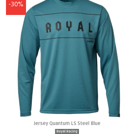
-30%
Jersey Quantum LS Steel Blue
Royal Racing