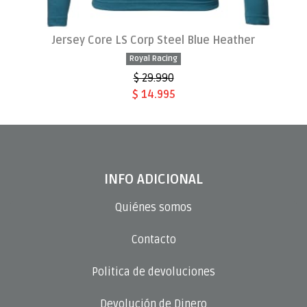
Jersey Core LS Corp Steel Blue Heather
Royal Racing
$ 29.990
$ 14.995
INFO ADICIONAL
Quiénes somos
Contacto
Politica de devoluciones
Devolución de Dinero