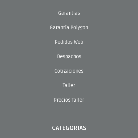
Garantías
Garantía Polygon
Pedidos Web
Despachos
Cotizaciones
Taller
Precios Taller
CATEGORIAS