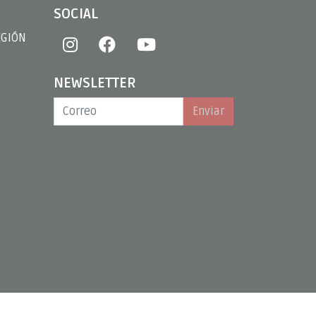
SOCIAL
EGIÓN
NEWSLETTER
Enviar