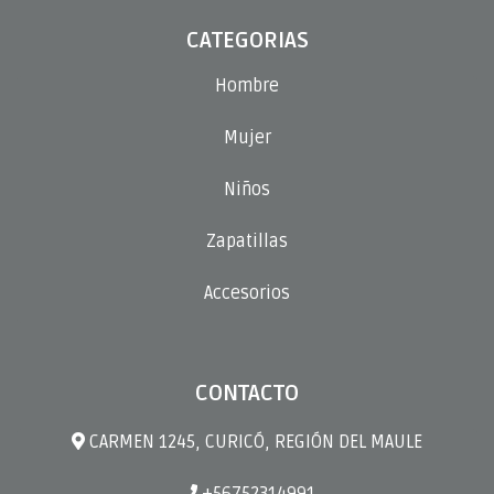
CATEGORIAS
Hombre
Mujer
Niños
Zapatillas
Accesorios
CONTACTO
CARMEN 1245, CURICÓ, REGIÓN DEL MAULE