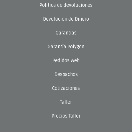
Politica de devoluciones
Devolución de Dinero
Garantías
Garantía Polygon
Pedidos Web
Despachos
Cotizaciones
Taller
Precios Taller