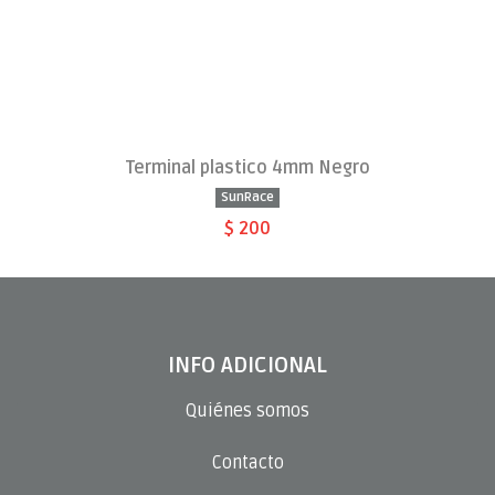
Terminal plastico 4mm Negro
SunRace
$ 200
INFO ADICIONAL
Quiénes somos
Contacto