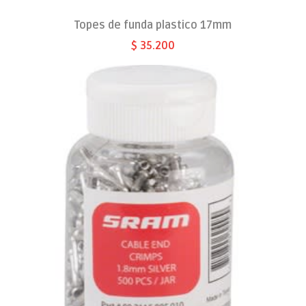
Topes de funda plastico 17mm
$ 35.200