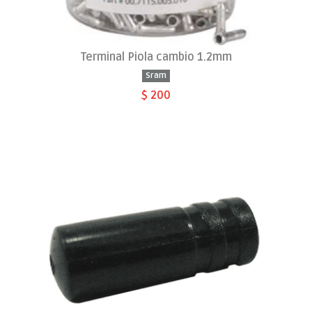
Terminal Piola cambio 1.2mm
Sram
$ 200