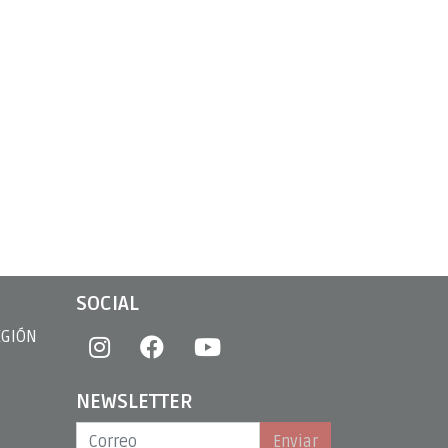
SOCIAL
EGIÓN
NEWSLETTER
Enviar