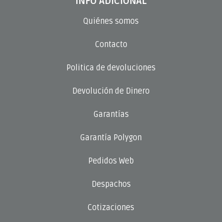
INFO ADICIONAL
Quiénes somos
Contacto
Politica de devoluciones
Devolución de Dinero
Garantías
Garantía Polygon
Pedidos Web
Despachos
Cotizaciones