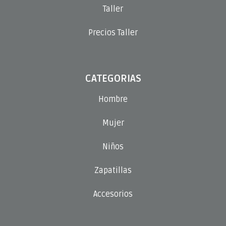
Taller
Precios Taller
CATEGORIAS
Hombre
Mujer
Niños
Zapatillas
Accesorios