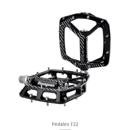
Pedales F22