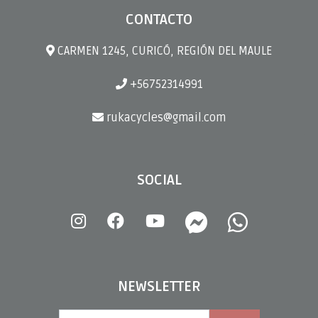
CONTACTO
CARMEN 1245, CURICÓ, REGIÓN DEL MAULE
+56752314991
rukacycles@gmail.com
SOCIAL
NEWSLETTER