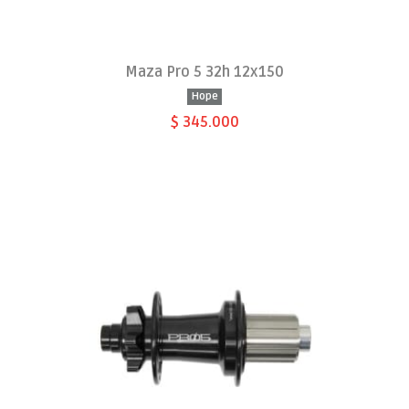
Maza Pro 5 32h 12x150
Hope
$ 345.000