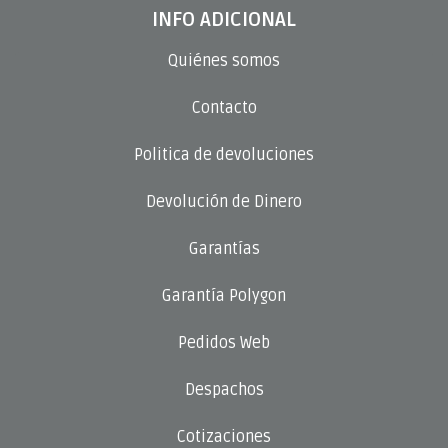
INFO ADICIONAL
Quiénes somos
Contacto
Politica de devoluciones
Devolución de Dinero
Garantías
Garantía Polygon
Pedidos Web
Despachos
Cotizaciones