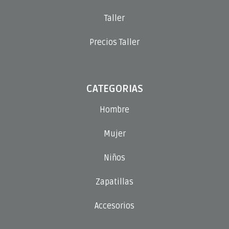
Taller
Precios Taller
CATEGORIAS
Hombre
Mujer
Niños
Zapatillas
Accesorios