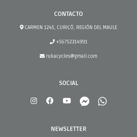
CONTACTO
CARMEN 1245, CURICÓ, REGIÓN DEL MAULE
+56752314991
rukacycles@gmail.com
SOCIAL
NEWSLETTER