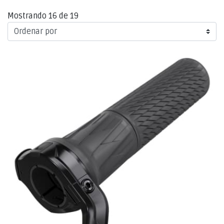
Mostrando 16 de 19