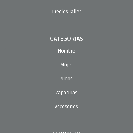
Precios Taller
CATEGORIAS
Hombre
Mujer
Niños
Zapatillas
Accesorios