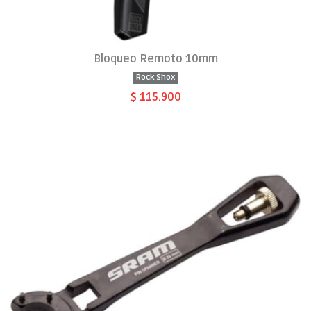
Bloqueo Remoto 10mm
Rock Shox
$ 115.900