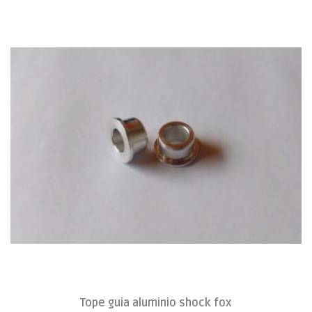
Tope guia aluminio shock fox