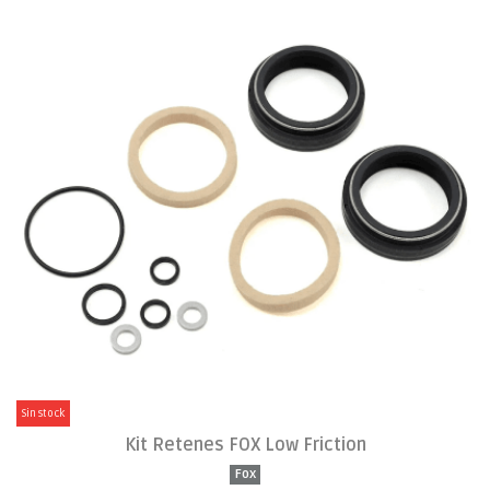
Sin stock
Kit Retenes FOX Low Friction
Fox