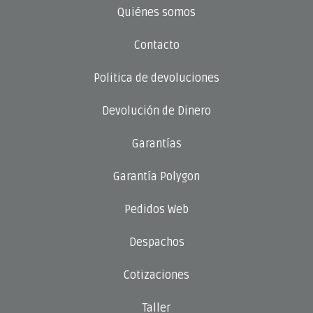
Quiénes somos
Contacto
Politica de devoluciones
Devolución de Dinero
Garantías
Garantía Polygon
Pedidos Web
Despachos
Cotizaciones
Taller