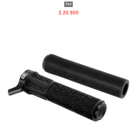
Fox
$ 20.900