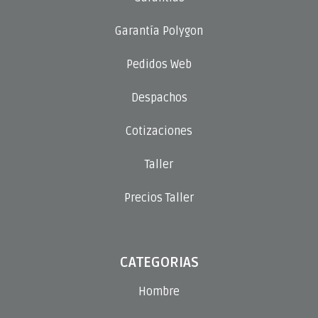
Garantía Polygon
Pedidos Web
Despachos
Cotizaciones
Taller
Precios Taller
CATEGORIAS
Hombre