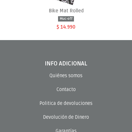
Bike Mat Rolled
Muc-off
$ 14.990
INFO ADICIONAL
Quiénes somos
Contacto
Politica de devoluciones
Devolución de Dinero
Garantías