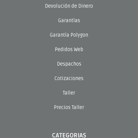
Devolución de Dinero
Garantías
Garantía Polygon
Pedidos Web
Despachos
Cotizaciones
Taller
Precios Taller
CATEGORIAS