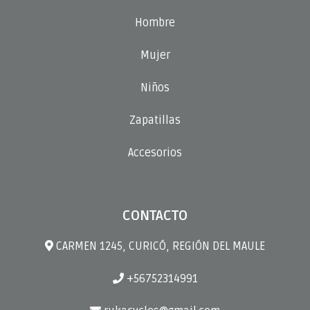
Hombre
Mujer
Niños
Zapatillas
Accesorios
CONTACTO
CARMEN 1245, CURICÓ, REGIÓN DEL MAULE
+56752314991