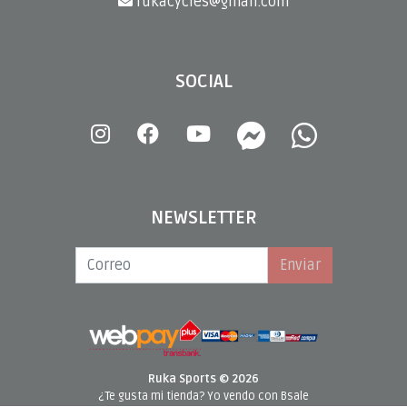
rukacycles@gmail.com
SOCIAL
NEWSLETTER
Enviar
Ruka Sports © 2026
¿Te gusta mi tienda? Yo vendo con
Bsale