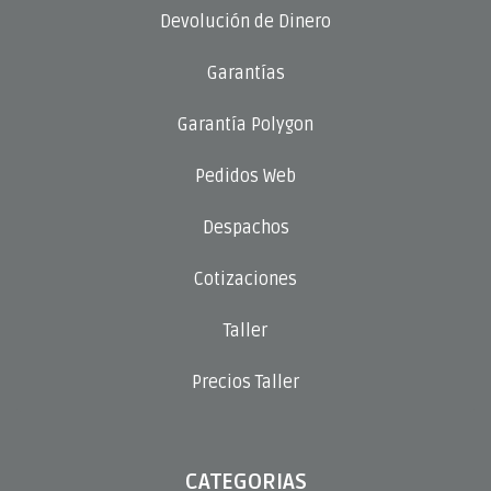
Devolución de Dinero
Garantías
Garantía Polygon
Pedidos Web
Despachos
Cotizaciones
Taller
Precios Taller
CATEGORIAS