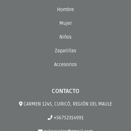
Hombre
Mujer
Niños
Zapatillas
Accesorios
CONTACTO
CARMEN 1245, CURICÓ, REGIÓN DEL MAULE
+56752314991