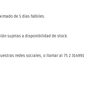
ximado de 5 días hábiles.
stán sujetas a disponibilidad de stock.
uestras redes sociales, o llamar al 75 2 314991