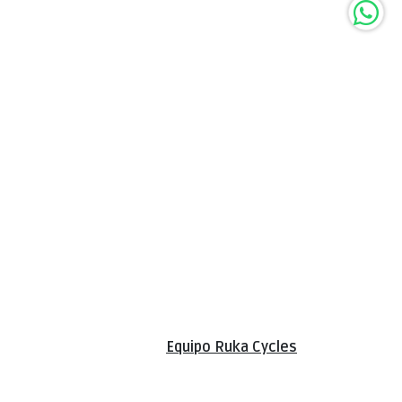
Equipo Ruka Cycles