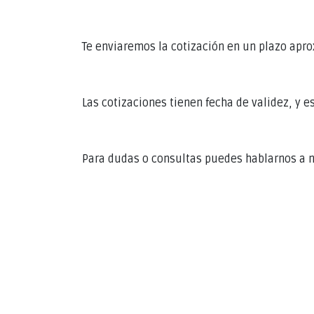
Te enviaremos la cotización en un plazo apro
Las cotizaciones tienen fecha de validez, y e
Para dudas o consultas puedes hablarnos a n