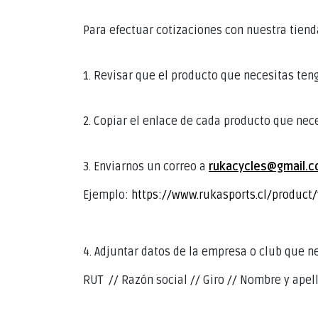
Para efectuar cotizaciones con nuestra tiend
1. Revisar que el producto que necesitas teng
2. Copiar el enlace de cada producto que nece
3. Enviarnos un correo a
rukacycles@gmail.
Ejemplo:
https://www.rukasports.cl/product/
4. Adjuntar datos de la empresa o club que ne
RUT // Razón social // Giro // Nombre y apell