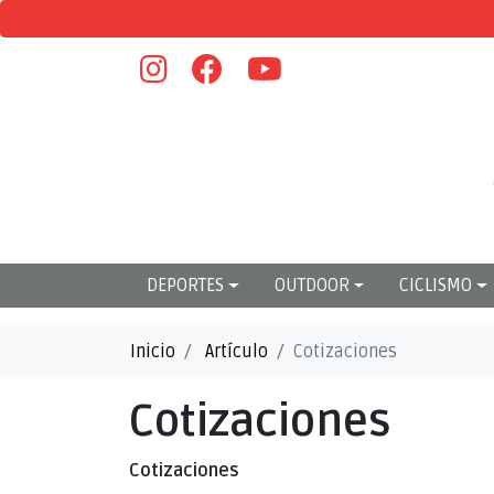
DEPORTES
OUTDOOR
CICLISMO
Inicio
Artículo
Cotizaciones
Cotizaciones
Cotizaciones