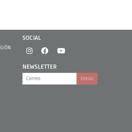
SOCIAL
EGIÓN
NEWSLETTER
Enviar