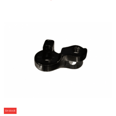
Sin stock