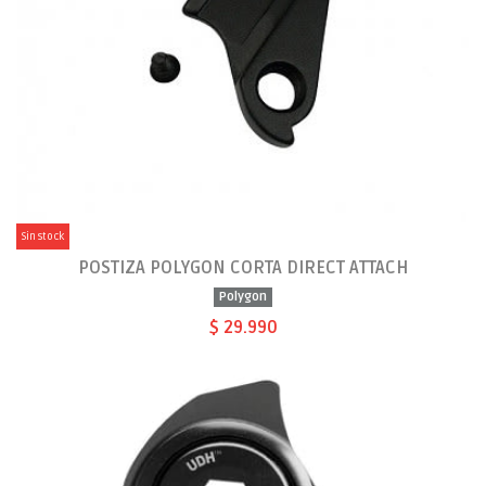
Sin stock
POSTIZA POLYGON CORTA DIRECT ATTACH
Polygon
$ 29.990