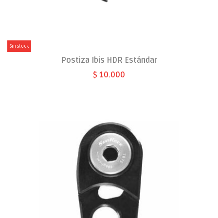
Sin stock
Postiza Ibis HDR Estándar
$ 10.000