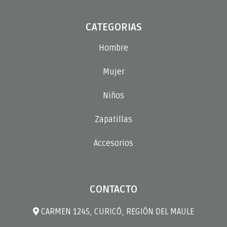
CATEGORIAS
Hombre
Mujer
Niños
Zapatillas
Accesorios
CONTACTO
CARMEN 1245, CURICÓ, REGIÓN DEL MAULE