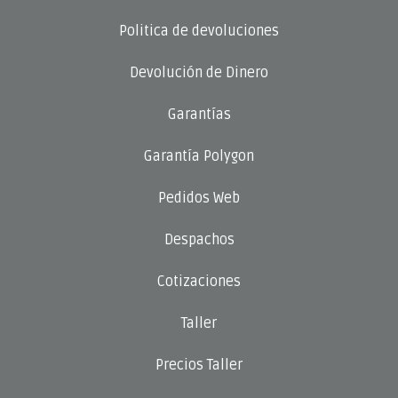
Politica de devoluciones
Devolución de Dinero
Garantías
Garantía Polygon
Pedidos Web
Despachos
Cotizaciones
Taller
Precios Taller