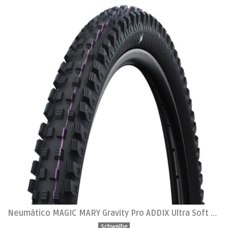
Neumático MAGIC MARY Gravity Pro ADDIX Ultra Soft 29x2.5"
Schwalbe