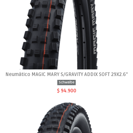
Neumático MAGIC MARY S/GRAVITY ADDIX SOFT 29X2.6"
Schwalbe
$ 94.900