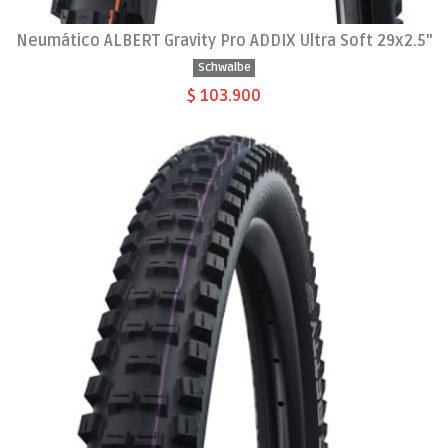
Neumático ALBERT Gravity Pro ADDIX Ultra Soft 29x2.5"
Schwalbe
$ 103.900