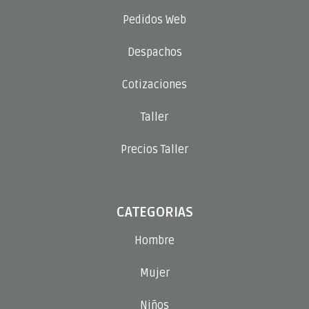
Pedidos Web
Despachos
Cotizaciones
Taller
Precios Taller
CATEGORIAS
Hombre
Mujer
Niños