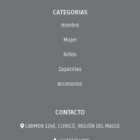
CATEGORIAS
Hombre
Mujer
Niños
Zapatillas
Accesorios
CONTACTO
CARMEN 1245, CURICÓ, REGIÓN DEL MAULE