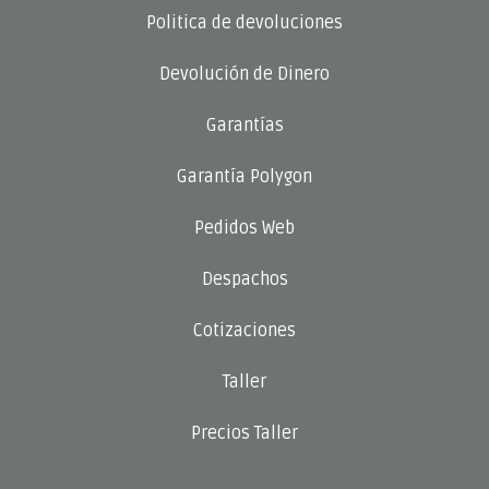
Politica de devoluciones
Devolución de Dinero
Garantías
Garantía Polygon
Pedidos Web
Despachos
Cotizaciones
Taller
Precios Taller