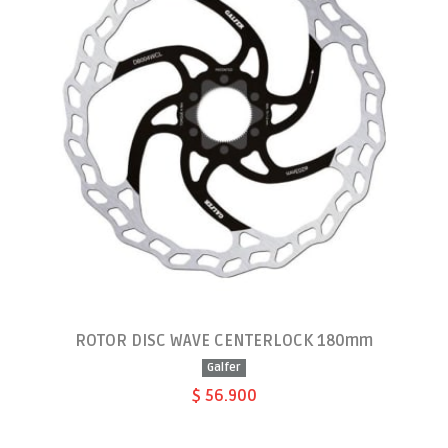
ROTOR DISC WAVE CENTERLOCK 180mm
Galfer
$ 56.900