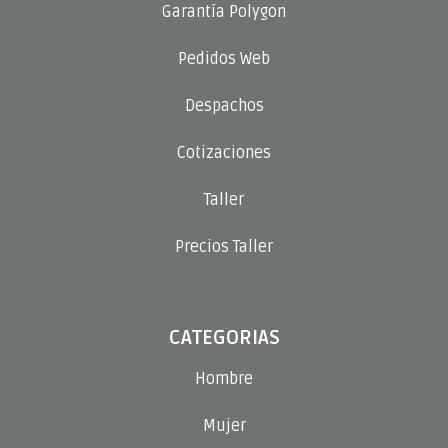
Garantía Polygon
Pedidos Web
Despachos
Cotizaciones
Taller
Precios Taller
CATEGORIAS
Hombre
Mujer