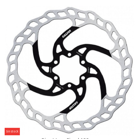
Sin stock