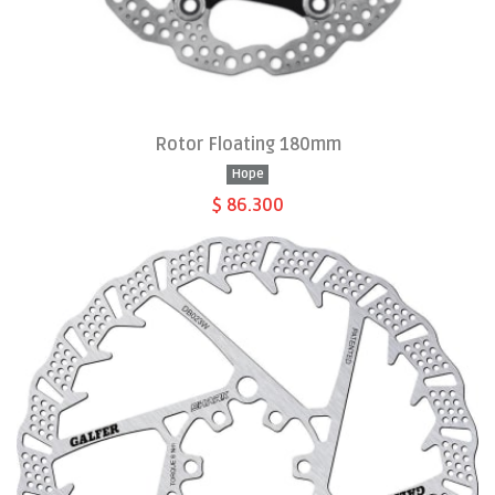
Rotor Floating 180mm
Hope
$ 86.300