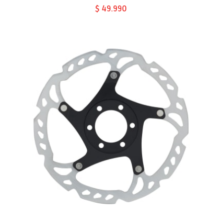
$ 49.990