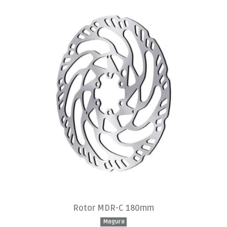
Rotor MDR-C 180mm
Magura