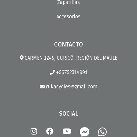
Zapatillas
Accesorios
CONTACTO
CARMEN 1245, CURICÓ, REGIÓN DEL MAULE
+56752314991
rukacycles@gmail.com
SOCIAL