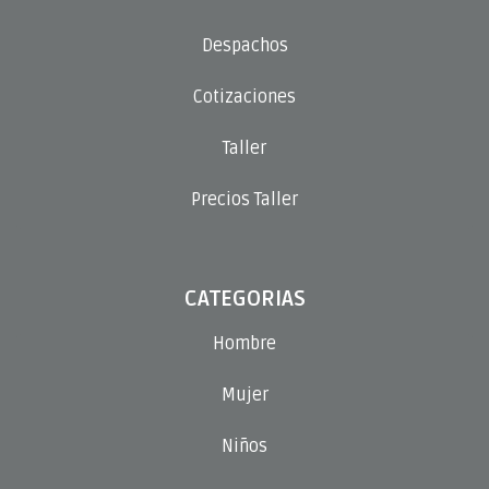
Despachos
Cotizaciones
Taller
Precios Taller
CATEGORIAS
Hombre
Mujer
Niños