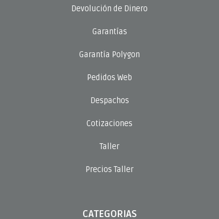
Devolución de Dinero
Garantías
Garantía Polygon
Pedidos Web
Despachos
Cotizaciones
Taller
Precios Taller
CATEGORIAS