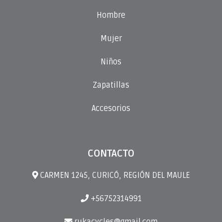
Hombre
Mujer
Niños
Zapatillas
Accesorios
CONTACTO
CARMEN 1245, CURICÓ, REGIÓN DEL MAULE
+56752314991