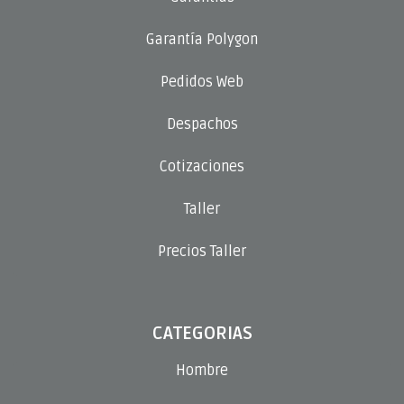
Garantía Polygon
Pedidos Web
Despachos
Cotizaciones
Taller
Precios Taller
CATEGORIAS
Hombre