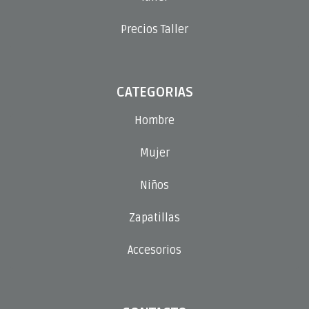
Precios Taller
CATEGORIAS
Hombre
Mujer
Niños
Zapatillas
Accesorios