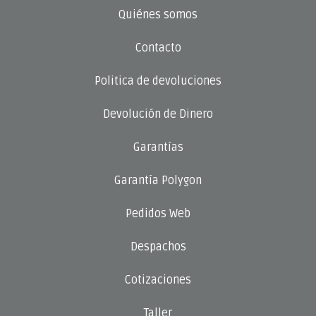
Quiénes somos
Contacto
Politica de devoluciones
Devolución de Dinero
Garantías
Garantía Polygon
Pedidos Web
Despachos
Cotizaciones
Taller