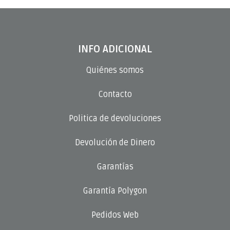
INFO ADICIONAL
Quiénes somos
Contacto
Politica de devoluciones
Devolución de Dinero
Garantías
Garantía Polygon
Pedidos Web