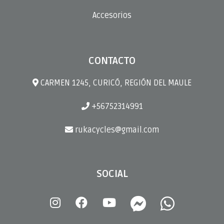
Accesorios
CONTACTO
CARMEN 1245, CURICÓ, REGIÓN DEL MAULE
+56752314991
rukacycles@gmail.com
SOCIAL