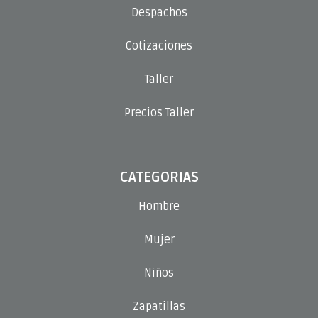
Despachos
Cotizaciones
Taller
Precios Taller
CATEGORIAS
Hombre
Mujer
Niños
Zapatillas