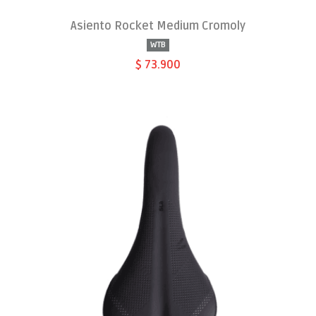
Asiento Rocket Medium Cromoly
WTB
$ 73.900