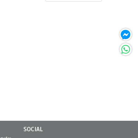
SOCIAL