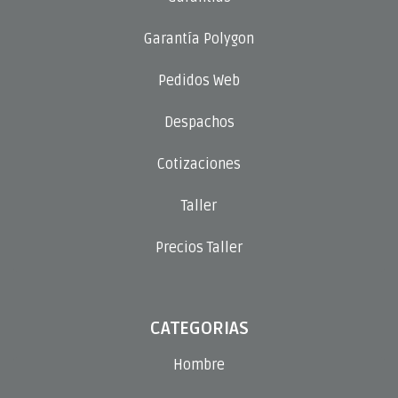
Garantía Polygon
Pedidos Web
Despachos
Cotizaciones
Taller
Precios Taller
CATEGORIAS
Hombre