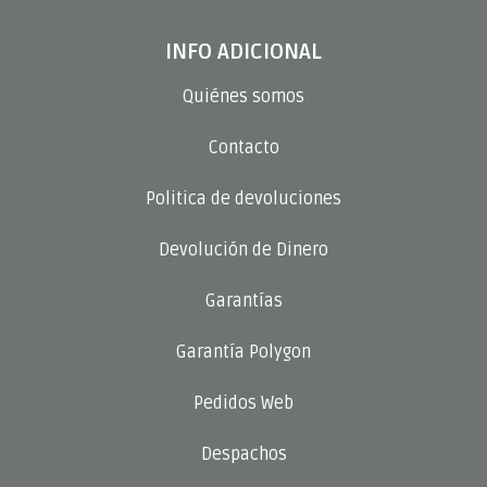
INFO ADICIONAL
Quiénes somos
Contacto
Politica de devoluciones
Devolución de Dinero
Garantías
Garantía Polygon
Pedidos Web
Despachos