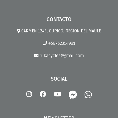
CONTACTO
CARMEN 1245, CURICÓ, REGIÓN DEL MAULE
+56752314991
rukacycles@gmail.com
SOCIAL