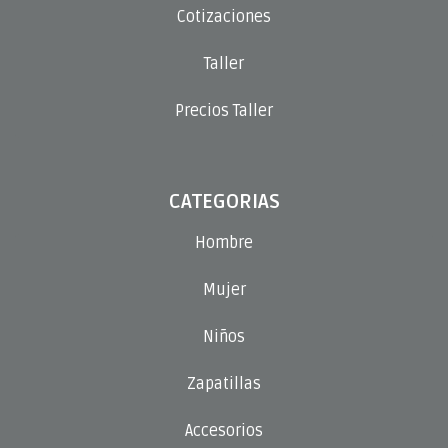
Cotizaciones
Taller
Precios Taller
CATEGORIAS
Hombre
Mujer
Niños
Zapatillas
Accesorios