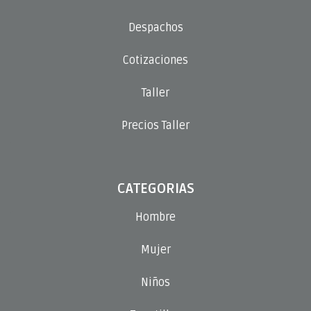
Despachos
Cotizaciones
Taller
Precios Taller
CATEGORIAS
Hombre
Mujer
Niños