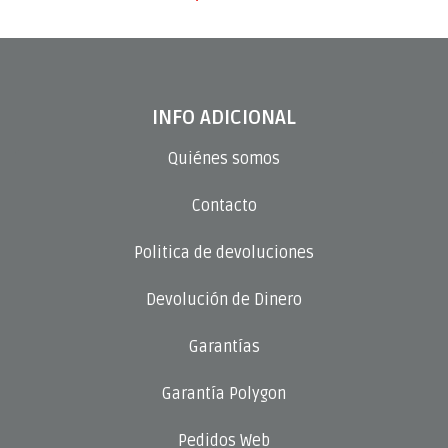
INFO ADICIONAL
Quiénes somos
Contacto
Politica de devoluciones
Devolución de Dinero
Garantías
Garantía Polygon
Pedidos Web