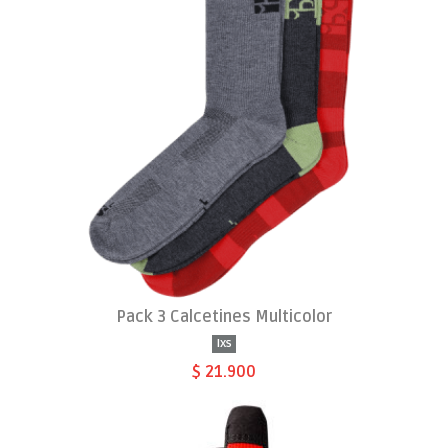
Pack 3 Calcetines Multicolor
Ixs
$ 21.900