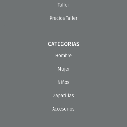
Taller
Precios Taller
CATEGORIAS
Hombre
Mujer
Niños
Zapatillas
Accesorios