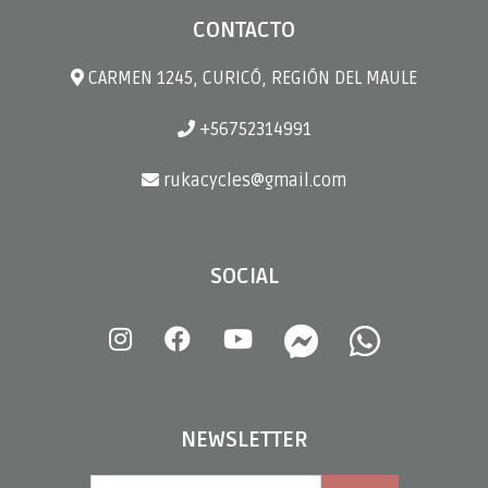
CONTACTO
CARMEN 1245, CURICÓ, REGIÓN DEL MAULE
+56752314991
rukacycles@gmail.com
SOCIAL
NEWSLETTER