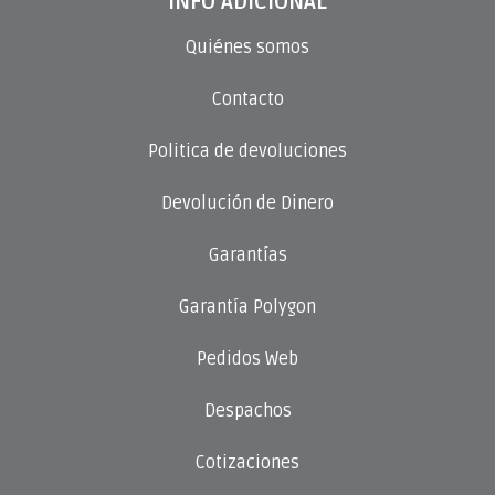
INFO ADICIONAL
Quiénes somos
Contacto
Politica de devoluciones
Devolución de Dinero
Garantías
Garantía Polygon
Pedidos Web
Despachos
Cotizaciones