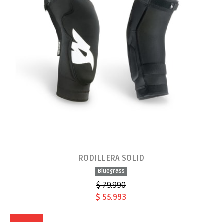
RODILLERA SOLID
Bluegrass
$ 79.990
$ 55.993