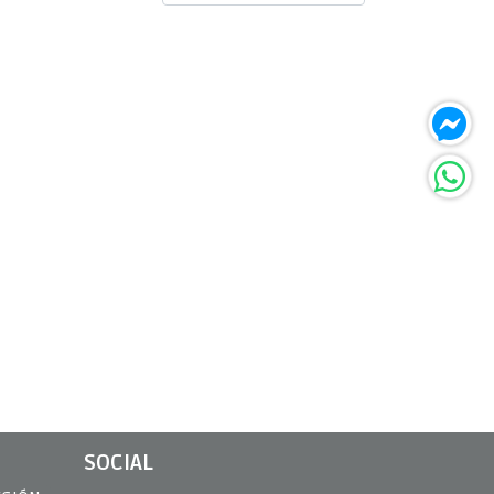
SOCIAL