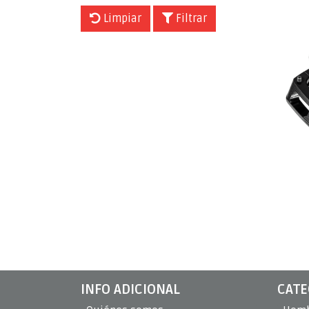
Limpiar
Filtrar
INFO ADICIONAL
CATE