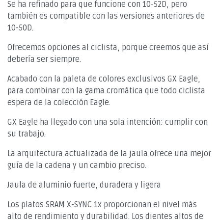
Se ha refinado para que funcione con 10-52D, pero
también es compatible con las versiones anteriores de
10-50D.
Ofrecemos opciones al ciclista, porque creemos que así
debería ser siempre.
Acabado con la paleta de colores exclusivos GX Eagle,
para combinar con la gama cromática que todo ciclista
espera de la colección Eagle.
GX Eagle ha llegado con una sola intención: cumplir con
su trabajo.
La arquitectura actualizada de la jaula ofrece una mejor
guía de la cadena y un cambio preciso.
Jaula de aluminio fuerte, duradera y ligera
Los platos SRAM X-SYNC 1x proporcionan el nivel más
alto de rendimiento y durabilidad. Los dientes altos de