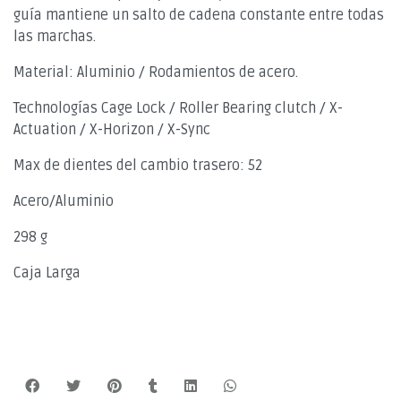
guía mantiene un salto de cadena constante entre todas
las marchas.
Material: Aluminio / Rodamientos de acero.
Technologías Cage Lock / Roller Bearing clutch / X-
Actuation / X-Horizon / X-Sync
Max de dientes del cambio trasero: 52
Acero/Aluminio
298 g
Caja Larga