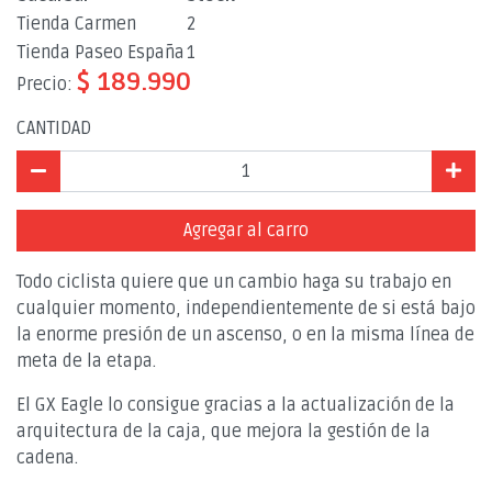
Tienda Carmen
2
Tienda Paseo España
1
$ 189.990
Precio:
CANTIDAD
Agregar al carro
Todo ciclista quiere que un cambio haga su trabajo en
cualquier momento, independientemente de si está bajo
la enorme presión de un ascenso, o en la misma línea de
meta de la etapa.
El GX Eagle lo consigue gracias a la actualización de la
arquitectura de la caja, que mejora la gestión de la
cadena.