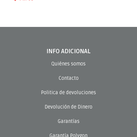
INFO ADICIONAL
Quiénes somos
Contacto
Politica de devoluciones
Devolución de Dinero
Garantías
Garantía Polygon