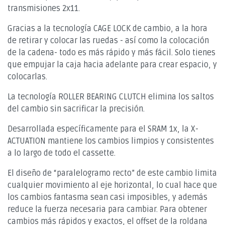
transmisiones 2x11.
Gracias a la tecnología CAGE LOCK de cambio, a la hora
de retirar y colocar las ruedas - así como la colocación
de la cadena- todo es más rápido y más fácil. Solo tienes
que empujar la caja hacia adelante para crear espacio, y
colocarlas.
La tecnología ROLLER BEARING CLUTCH elimina los saltos
del cambio sin sacrificar la precisión.
Desarrollada específicamente para el SRAM 1x, la X-
ACTUATION mantiene los cambios limpios y consistentes
a lo largo de todo el cassette.
El diseño de “paralelogramo recto” de este cambio limita
cualquier movimiento al eje horizontal, lo cual hace que
los cambios fantasma sean casi imposibles, y además
reduce la fuerza necesaria para cambiar. Para obtener
cambios más rápidos y exactos, el offset de la roldana