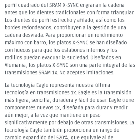
perfil cuadrado del SRAM X-SYNC engranan la cadena
antes que los dientes tradicionales con forma triangular.
Los dientes de perfil estrecho y afilado, así como los
bordes redondeados, contribuyen a la gestión de una
cadena desviada. Para proporcionar un rendimiento
máximo con barro, los platos X-SYNC se han diseñado
con huecos para que los eslabones internos y los
rodillos puedan evacuar la suciedad. Diseñados en
Alemania, los platos X-SYNC son una parte integral de las
transmisiones SRAM 1x. No aceptes imitaciones.
La tecnología Eagle representa nuestra última
tecnología en transmisiones 1x. Eagle es la transmisión
más ligera, sencilla, duradera y fácil de usar. Eagle tiene
componentes nuevos 1x, diseñada para durar y rendir
aún mejor, a la vez que mantiene un peso
significativamente por debajo de otras transmisiones. La
tecnología Eagle también proporciona un rango de
cambio expandido del 520%, que equivale al de