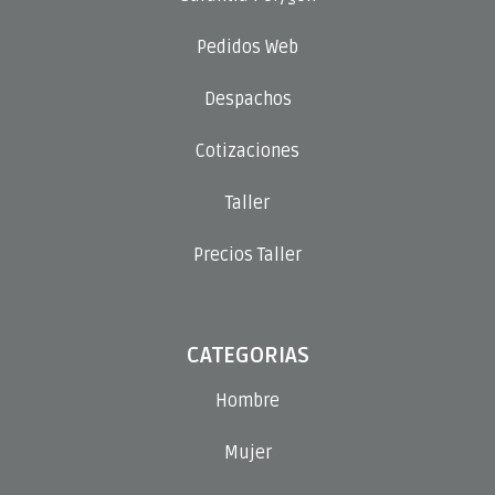
Pedidos Web
Despachos
Cotizaciones
Taller
Precios Taller
CATEGORIAS
Hombre
Mujer